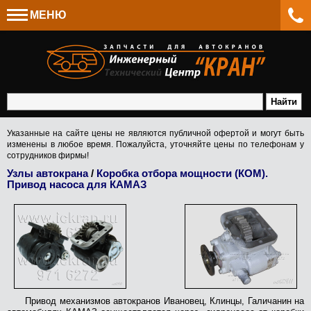
МЕНЮ
Указанные на сайте цены не являются публичной офертой и могут быть
изменены в любое время. Пожалуйста, уточняйте цены по телефонам у
сотрудников фирмы!
Узлы автокрана
/
Коробка отбора мощности (КОМ).
Привод насоса для КАМАЗ
Запчасти для
автокранов
Механика
Привод механизмов автокранов Ивановец, Клинцы, Галичанин на